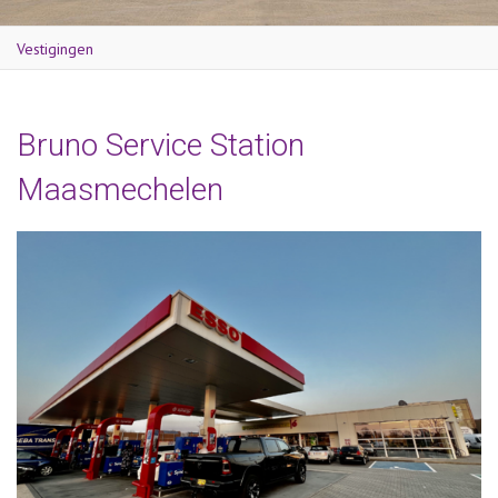
Vestigingen
Bruno Service Station
Maasmechelen