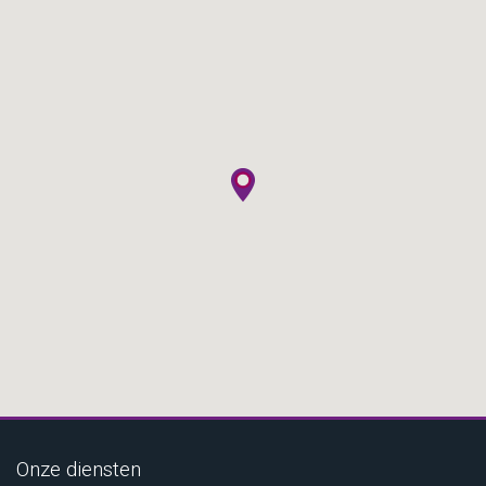
Onze diensten