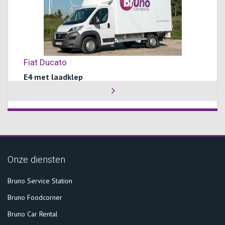
Fiat Ducato
E4 met laadklep
Onze diensten
Bruno Service Station
Bruno Foodcorner
Bruno Car Rental