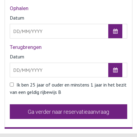
Ophalen
Datum
Terugbrengen
Datum
Ik ben 25 jaar of ouder en minstens 1 jaar in het bezit
van een geldig rijbewijs B
Ga verder naar reservatieaanvraag